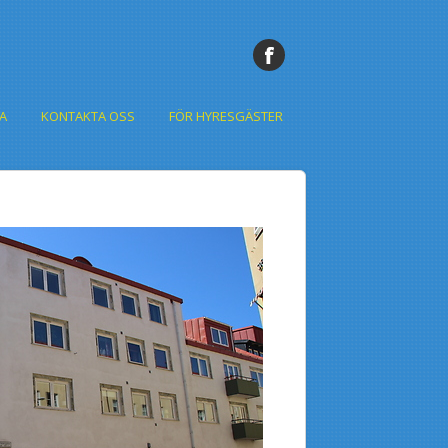
A
KONTAKTA OSS
FÖR HYRESGÄSTER